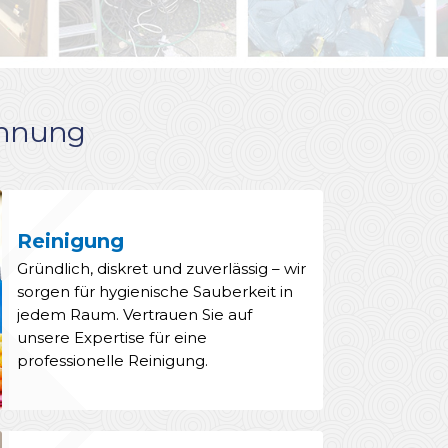
Wohnung
Reinigung
Gründlich, diskret und zuverlässig – wir
sorgen für hygienische Sauberkeit in
jedem Raum. Vertrauen Sie auf
unsere Expertise für eine
professionelle Reinigung.