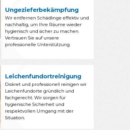
Ungezieferbekämpfung
Wir entfernen Schädlinge effektiv und
nachhaltig, um Ihre Räume wieder
hygienisch und sicher zu machen.
Vertrauen Sie auf unsere
professionelle Unterstützung.
Leichenfundortreinigung
Diskret und professionell reinigen wir
Leichenfundorte gründlich und
fachgerecht. Wir sorgen für
hygienische Sicherheit und
respektvollen Umgang mit der
Situation.