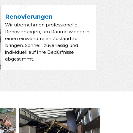
Renovierungen
Wir übernehmen professionelle
Renovierungen, um Räume wieder in
einen einwandfreien Zustand zu
bringen. Schnell, zuverlässig und
individuell auf Ihre Bedürfnisse
abgestimmt.