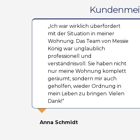
Kundenmein
„Ich war wirklich überfordert
mit der Situation in meiner
Wohnung. Das Team von Messie
König war unglaublich
professionell und
verständnisvoll. Sie haben nicht
nur meine Wohnung komplett
geräumt, sondern mir auch
geholfen, wieder Ordnung in
mein Leben zu bringen. Vielen
Dank!“
Anna Schmidt