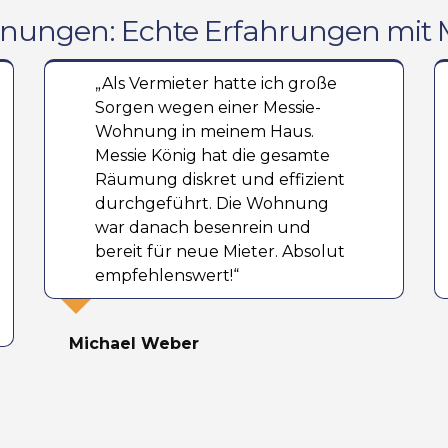
ungen: Echte Erfahrungen mit M
„Als Vermieter hatte ich große
Sorgen wegen einer Messie-
Wohnung in meinem Haus.
Messie König hat die gesamte
Räumung diskret und effizient
durchgeführt. Die Wohnung
war danach besenrein und
bereit für neue Mieter. Absolut
empfehlenswert!“
Michael Weber