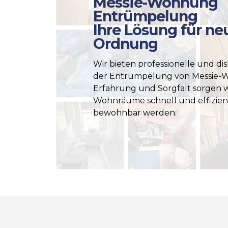
Messie-Wohnung
Entrümpelung
Ihre Lösung für ne
Ordnung
Wir bieten professionelle und dis
der Entrümpelung von Messie-
Erfahrung und Sorgfalt sorgen wi
Wohnräume schnell und effizien
bewohnbar werden.