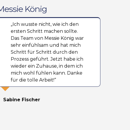
essie König
„Ich wusste nicht, wie ich den
ersten Schritt machen sollte.
Das Team von Messie König war
sehr einfühlsam und hat mich
Schritt für Schritt durch den
Prozess geführt. Jetzt habe ich
wieder ein Zuhause, in dem ich
mich wohl fühlen kann. Danke
für die tolle Arbeit!“
Sabine Fischer