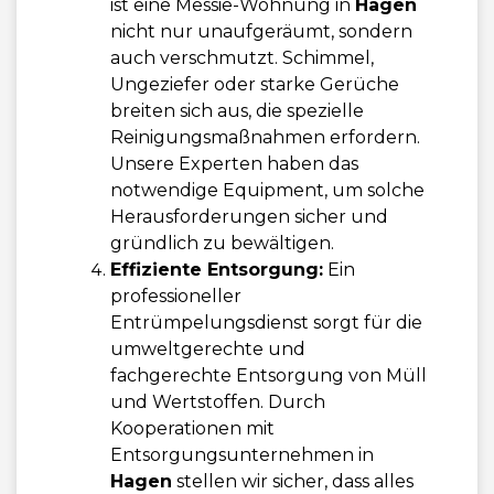
ist eine Messie-Wohnung in
Hagen
nicht nur unaufgeräumt, sondern
auch verschmutzt. Schimmel,
Ungeziefer oder starke Gerüche
breiten sich aus, die spezielle
Reinigungsmaßnahmen erfordern.
Unsere Experten haben das
notwendige Equipment, um solche
Herausforderungen sicher und
gründlich zu bewältigen.
Effiziente Entsorgung:
Ein
professioneller
Entrümpelungsdienst sorgt für die
umweltgerechte und
fachgerechte Entsorgung von Müll
und Wertstoffen. Durch
Kooperationen mit
Entsorgungsunternehmen in
Hagen
stellen wir sicher, dass alles