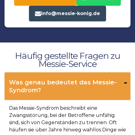
info@messie-konig.de
Häufig gestellte Fragen zu
Messie-Service
Was genau bedeutet das Messie-
Syndrom?
Das Messie-Syndrom beschreibt eine
Zwangsstörung, bei der Betroffene unfähig
sind, sich von Gegenständen zu trennen. Oft
häufen sie über Jahre hinweg wahllos Dinge wie