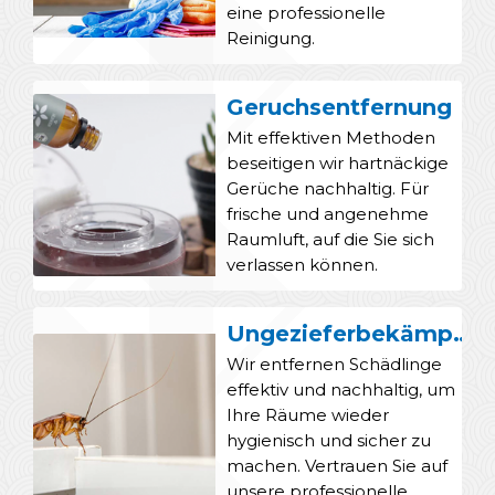
eine professionelle
Reinigung.
Geruchsentfernung
Mit effektiven Methoden
beseitigen wir hartnäckige
Gerüche nachhaltig. Für
frische und angenehme
Raumluft, auf die Sie sich
verlassen können.
Ungezieferbekämpfung
Wir entfernen Schädlinge
effektiv und nachhaltig, um
Ihre Räume wieder
hygienisch und sicher zu
machen. Vertrauen Sie auf
unsere professionelle