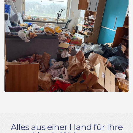
Alles aus einer Hand für Ihre