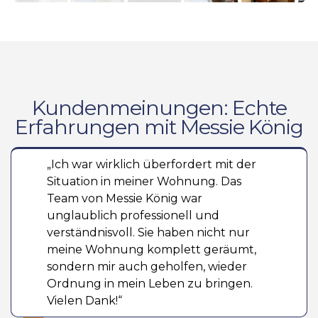
Kundenmeinungen: Echte
Erfahrungen mit Messie König
„Ich war wirklich überfordert mit der
Situation in meiner Wohnung. Das
Team von Messie König war
unglaublich professionell und
verständnisvoll. Sie haben nicht nur
meine Wohnung komplett geräumt,
sondern mir auch geholfen, wieder
Ordnung in mein Leben zu bringen.
Vielen Dank!“