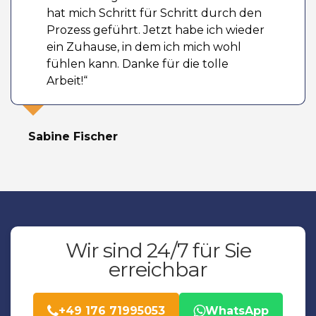
hat mich Schritt für Schritt durch den
Prozess geführt. Jetzt habe ich wieder
ein Zuhause, in dem ich mich wohl
fühlen kann. Danke für die tolle
Arbeit!“
Sabine Fischer
Wir sind 24/7 für Sie
erreichbar
+49 176 71995053
WhatsApp