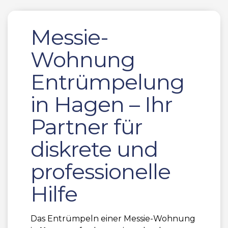
Messie-
Wohnung
Entrümpelung
in Hagen – Ihr
Partner für
diskrete und
professionelle
Hilfe
Das Entrümpeln einer Messie-Wohnung