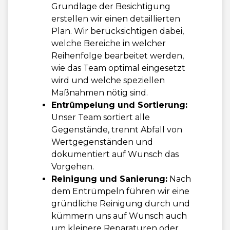
Grundlage der Besichtigung
erstellen wir einen detaillierten
Plan. Wir berücksichtigen dabei,
welche Bereiche in welcher
Reihenfolge bearbeitet werden,
wie das Team optimal eingesetzt
wird und welche speziellen
Maßnahmen nötig sind.
Entrümpelung und Sortierung:
Unser Team sortiert alle
Gegenstände, trennt Abfall von
Wertgegenständen und
dokumentiert auf Wunsch das
Vorgehen.
Reinigung und Sanierung:
Nach
dem Entrümpeln führen wir eine
gründliche Reinigung durch und
kümmern uns auf Wunsch auch
um kleinere Reparaturen oder