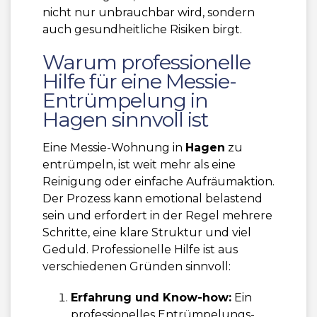
nicht nur unbrauchbar wird, sondern
auch gesundheitliche Risiken birgt.
Warum professionelle
Hilfe für eine Messie-
Entrümpelung in
Hagen sinnvoll ist
Eine Messie-Wohnung in
Hagen
zu
entrümpeln, ist weit mehr als eine
Reinigung oder einfache Aufräumaktion.
Der Prozess kann emotional belastend
sein und erfordert in der Regel mehrere
Schritte, eine klare Struktur und viel
Geduld. Professionelle Hilfe ist aus
verschiedenen Gründen sinnvoll:
Erfahrung und Know-how:
Ein
professionelles Entrümpelungs-