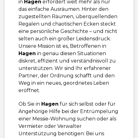
in
Hagen
erfordert weit mehr als nur
das einfache Ausräumen. Hinter den
zugestellten Räumen, überquellenden
Regalen und chaotischen Ecken steckt
eine persönliche Geschichte – und nicht
selten auch ein großer Leidensdruck.
Unsere Mission ist es, Betroffenen in
Hagen
in genau diesen Situationen
diskret, effizient und verständnisvoll zu
unterstützen. Wir sind Ihr erfahrener
Partner, der Ordnung schafft und den
Weg in ein neues, geordnetes Leben
eröffnet.
Ob Sie in
Hagen
für sich selbst oder für
Angehörige Hilfe bei der Entrümpelung
einer Messie-Wohnung suchen oder als
Vermieter oder Verwalter
Unterstützung benötigen: Bei uns