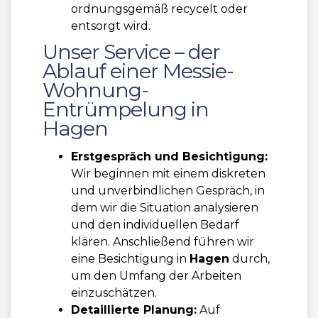
ordnungsgemäß recycelt oder
entsorgt wird.
Unser Service – der
Ablauf einer Messie-
Wohnung-
Entrümpelung in
Hagen
Erstgespräch und Besichtigung:
Wir beginnen mit einem diskreten
und unverbindlichen Gespräch, in
dem wir die Situation analysieren
und den individuellen Bedarf
klären. Anschließend führen wir
eine Besichtigung in
Hagen
durch,
um den Umfang der Arbeiten
einzuschätzen.
Detaillierte Planung:
Auf