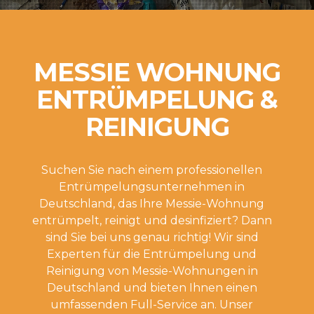
MESSIE WOHNUNG
ENTRÜMPELUNG &
REINIGUNG
Suchen Sie nach einem professionellen
Entrümpelungsunternehmen in
Deutschland, das Ihre Messie-Wohnung
entrümpelt, reinigt und desinfiziert? Dann
sind Sie bei uns genau richtig! Wir sind
Experten für die Entrümpelung und
Reinigung von Messie-Wohnungen in
Deutschland und bieten Ihnen einen
umfassenden Full-Service an. Unser