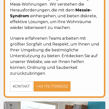
Messi-Wohnungen
. Wir verstehen die
Herausforderungen, die mit dem
Messie-
Syndrom
einhergehen, und bieten diskrete,
effektive Lösungen, um Ihre Wohnräume
wieder lebenswert zu machen.
Unsere erfahrenen Teams arbeiten mit
größter Sorgfalt und Respekt, um Ihnen und
Ihrer Umgebung
die bestmögliche
Unterstützung zu bieten. Entdecken Sie auf
unserer Website, wie wir Ihnen helfen
können, Ordnung und Sauberkeit
zurückzubringen.
KONTAKT
+49 176 71995053