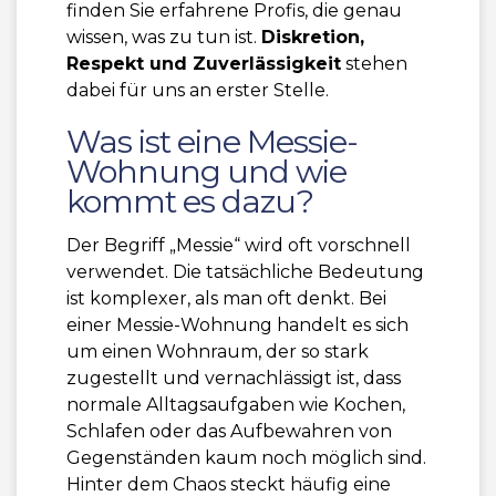
finden Sie erfahrene Profis, die genau
wissen, was zu tun ist.
Diskretion,
Respekt und Zuverlässigkeit
stehen
dabei für uns an erster Stelle.
Was ist eine Messie-
Wohnung und wie
kommt es dazu?
Der Begriff „Messie“ wird oft vorschnell
verwendet. Die tatsächliche Bedeutung
ist komplexer, als man oft denkt. Bei
einer Messie-Wohnung handelt es sich
um einen Wohnraum, der so stark
zugestellt und vernachlässigt ist, dass
normale Alltagsaufgaben wie Kochen,
Schlafen oder das Aufbewahren von
Gegenständen kaum noch möglich sind.
Hinter dem Chaos steckt häufig eine