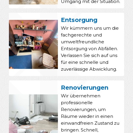
Umgang mit der Situation.
Entsorgung
Wir kümmern uns um die
fachgerechte und
umweltfreundliche
Entsorgung von Abfällen.
Verlassen Sie sich auf uns
für eine schnelle und
zuverlässige Abwicklung.
Renovierungen
Wir übernehmen
professionelle
Renovierungen, um
Räume wieder in einen
einwandfreien Zustand zu
bringen. Schnell,