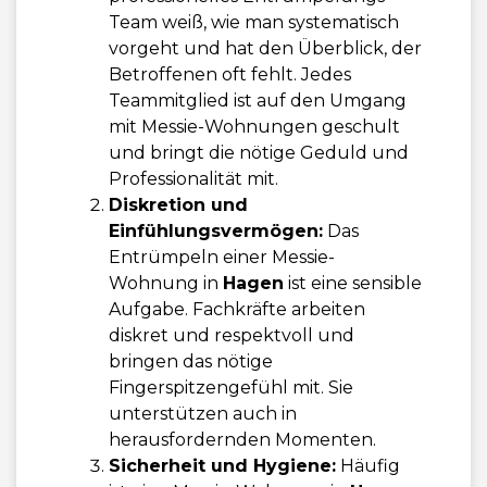
Team weiß, wie man systematisch
vorgeht und hat den Überblick, der
Betroffenen oft fehlt. Jedes
Teammitglied ist auf den Umgang
mit Messie-Wohnungen geschult
und bringt die nötige Geduld und
Professionalität mit.
Diskretion und
Einfühlungsvermögen:
Das
Entrümpeln einer Messie-
Wohnung in
Hagen
ist eine sensible
Aufgabe. Fachkräfte arbeiten
diskret und respektvoll und
bringen das nötige
Fingerspitzengefühl mit. Sie
unterstützen auch in
herausfordernden Momenten.
Sicherheit und Hygiene:
Häufig