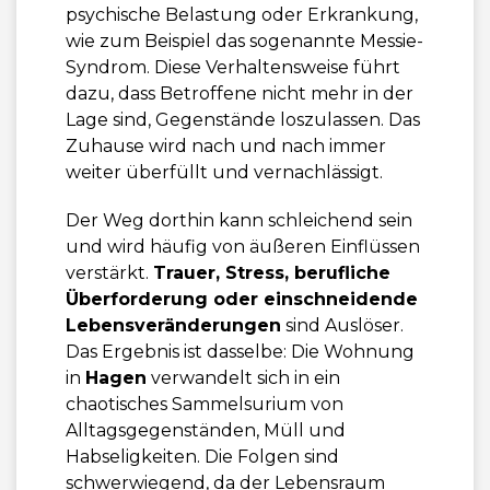
psychische Belastung oder Erkrankung,
wie zum Beispiel das sogenannte Messie-
Syndrom. Diese Verhaltensweise führt
dazu, dass Betroffene nicht mehr in der
Lage sind, Gegenstände loszulassen. Das
Zuhause wird nach und nach immer
weiter überfüllt und vernachlässigt.
Der Weg dorthin kann schleichend sein
und wird häufig von äußeren Einflüssen
verstärkt.
Trauer, Stress, berufliche
Überforderung oder einschneidende
Lebensveränderungen
sind Auslöser.
Das Ergebnis ist dasselbe: Die Wohnung
in
Hagen
verwandelt sich in ein
chaotisches Sammelsurium von
Alltagsgegenständen, Müll und
Habseligkeiten. Die Folgen sind
schwerwiegend, da der Lebensraum