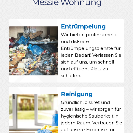
Messie Wohnung
Entrümpelung
Wir bieten professionelle
und diskrete
Entrümpelungsdienste für
jeden Bedarf. Verlassen Sie
sich auf uns, um schnell
und effizient Platz zu
schaffen.
Reinigung
Gründlich, diskret und
zuverlässig – wir sorgen für
hygienische Sauberkeit in
jedem Raum. Vertrauen Sie
auf unsere Expertise für