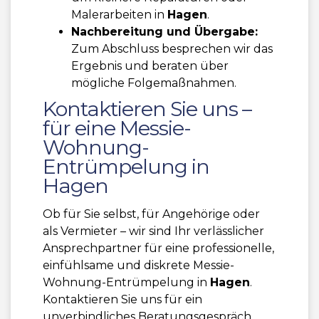
Malerarbeiten in
Hagen
.
Nachbereitung und Übergabe:
Zum Abschluss besprechen wir das
Ergebnis und beraten über
mögliche Folgemaßnahmen.
Kontaktieren Sie uns –
für eine Messie-
Wohnung-
Entrümpelung in
Hagen
Ob für Sie selbst, für Angehörige oder
als Vermieter – wir sind Ihr verlässlicher
Ansprechpartner für eine professionelle,
einfühlsame und diskrete Messie-
Wohnung-Entrümpelung in
Hagen
.
Kontaktieren Sie uns für ein
unverbindliches Beratungsgespräch