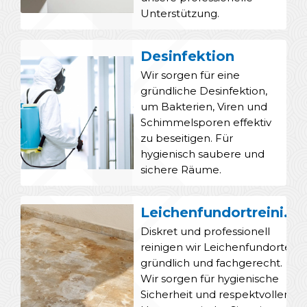
Unterstützung.
Desinfektion
Wir sorgen für eine
gründliche Desinfektion,
um Bakterien, Viren und
Schimmelsporen effektiv
zu beseitigen. Für
hygienisch saubere und
sichere Räume.
Leichenfundortreinigung
Diskret und professionell
reinigen wir Leichenfundorte
gründlich und fachgerecht.
Wir sorgen für hygienische
Sicherheit und respektvollen