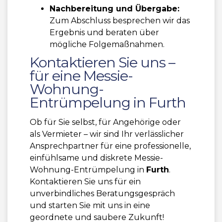
Nachbereitung und Übergabe:
Zum Abschluss besprechen wir das
Ergebnis und beraten über
mögliche Folgemaßnahmen.
Kontaktieren Sie uns –
für eine Messie-
Wohnung-
Entrümpelung in Furth
Ob für Sie selbst, für Angehörige oder
als Vermieter – wir sind Ihr verlässlicher
Ansprechpartner für eine professionelle,
einfühlsame und diskrete Messie-
Wohnung-Entrümpelung in
Furth
.
Kontaktieren Sie uns für ein
unverbindliches Beratungsgespräch
und starten Sie mit uns in eine
geordnete und saubere Zukunft!