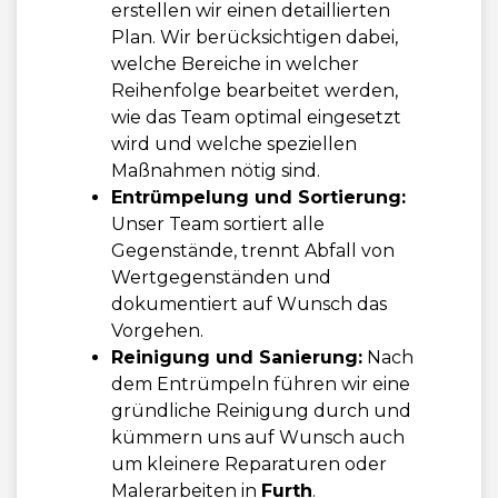
erstellen wir einen detaillierten
Plan. Wir berücksichtigen dabei,
welche Bereiche in welcher
Reihenfolge bearbeitet werden,
wie das Team optimal eingesetzt
wird und welche speziellen
Maßnahmen nötig sind.
Entrümpelung und Sortierung:
Unser Team sortiert alle
Gegenstände, trennt Abfall von
Wertgegenständen und
dokumentiert auf Wunsch das
Vorgehen.
Reinigung und Sanierung:
Nach
dem Entrümpeln führen wir eine
gründliche Reinigung durch und
kümmern uns auf Wunsch auch
um kleinere Reparaturen oder
Malerarbeiten in
Furth
.