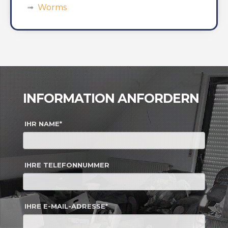
Worms
INFORMATION ANFORDERN
IHR NAME*
IHRE TELEFONNUMMER
IHRE E-MAIL-ADRESSE*