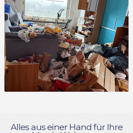
Alles aus einer Hand für Ihre