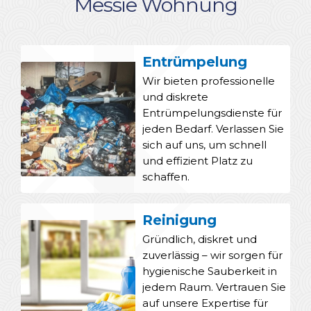
Messie Wohnung
Entrümpelung
Wir bieten professionelle
und diskrete
Entrümpelungsdienste für
jeden Bedarf. Verlassen Sie
sich auf uns, um schnell
und effizient Platz zu
schaffen.
Reinigung
Gründlich, diskret und
zuverlässig – wir sorgen für
hygienische Sauberkeit in
jedem Raum. Vertrauen Sie
auf unsere Expertise für