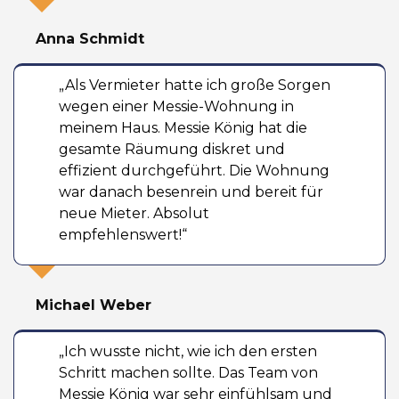
Anna Schmidt
„Als Vermieter hatte ich große Sorgen
wegen einer Messie-Wohnung in
meinem Haus. Messie König hat die
gesamte Räumung diskret und
effizient durchgeführt. Die Wohnung
war danach besenrein und bereit für
neue Mieter. Absolut
empfehlenswert!“
Michael Weber
„Ich wusste nicht, wie ich den ersten
Schritt machen sollte. Das Team von
Messie König war sehr einfühlsam und