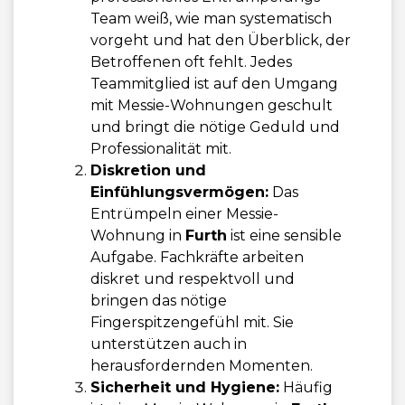
Team weiß, wie man systematisch
vorgeht und hat den Überblick, der
Betroffenen oft fehlt. Jedes
Teammitglied ist auf den Umgang
mit Messie-Wohnungen geschult
und bringt die nötige Geduld und
Professionalität mit.
Diskretion und
Einfühlungsvermögen:
Das
Entrümpeln einer Messie-
Wohnung in
Furth
ist eine sensible
Aufgabe. Fachkräfte arbeiten
diskret und respektvoll und
bringen das nötige
Fingerspitzengefühl mit. Sie
unterstützen auch in
herausfordernden Momenten.
Sicherheit und Hygiene:
Häufig