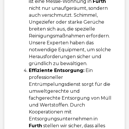
ist eine Messie-Wohnung in
Furth
nicht nur unaufgeräumt, sondern
auch verschmutzt. Schimmel,
Ungeziefer oder starke Gerüche
breiten sich aus, die spezielle
Reinigungsmaßnahmen erfordern.
Unsere Experten haben das
notwendige Equipment, um solche
Herausforderungen sicher und
gründlich zu bewältigen.
Effiziente Entsorgung:
Ein
professioneller
Entrümpelungsdienst sorgt für die
umweltgerechte und
fachgerechte Entsorgung von Müll
und Wertstoffen. Durch
Kooperationen mit
Entsorgungsunternehmen in
Furth
stellen wir sicher, dass alles