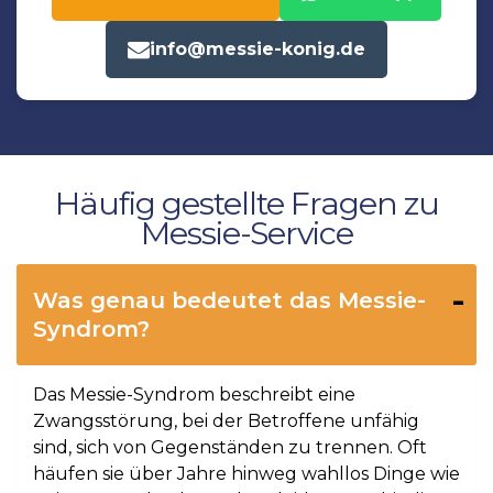
info@messie-konig.de
Häufig gestellte Fragen zu
Messie-Service
Was genau bedeutet das Messie-
Syndrom?
Das Messie-Syndrom beschreibt eine
Zwangsstörung, bei der Betroffene unfähig
sind, sich von Gegenständen zu trennen. Oft
häufen sie über Jahre hinweg wahllos Dinge wie