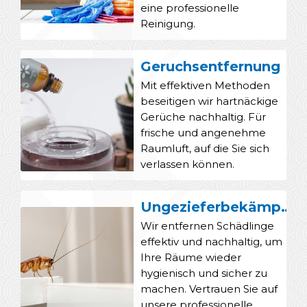
eine professionelle
Reinigung.
Geruchsentfernung
Mit effektiven Methoden
beseitigen wir hartnäckige
Gerüche nachhaltig. Für
frische und angenehme
Raumluft, auf die Sie sich
verlassen können.
Ungezieferbekämpfung
Wir entfernen Schädlinge
effektiv und nachhaltig, um
Ihre Räume wieder
hygienisch und sicher zu
machen. Vertrauen Sie auf
unsere professionelle