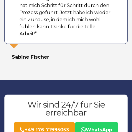
hat mich Schritt für Schritt durch den
Prozess geführt. Jetzt habe ich wieder
ein Zuhause, in dem ich mich wohl
fühlen kann. Danke für die tolle
Arbeit!“
Sabine Fischer
Wir sind 24/7 für Sie
erreichbar
+49 176 71995053
WhatsApp