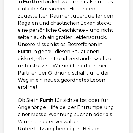
in
Furth
erfordert weit mehr als nur das
einfache Ausräumen. Hinter den
zugestellten Räumen, überquellenden
Regalen und chaotischen Ecken steckt
eine persönliche Geschichte – und nicht
selten auch ein großer Leidensdruck.
Unsere Mission ist es, Betroffenen in
Furth
in genau diesen Situationen
diskret, effizient und verständnisvoll zu
unterstützen. Wir sind Ihr erfahrener
Partner, der Ordnung schafft und den
Weg in ein neues, geordnetes Leben
eröffnet.
Ob Sie in
Furth
für sich selbst oder für
Angehörige Hilfe bei der Entrümpelung
einer Messie-Wohnung suchen oder als
Vermieter oder Verwalter
Unterstützung benötigen: Bei uns