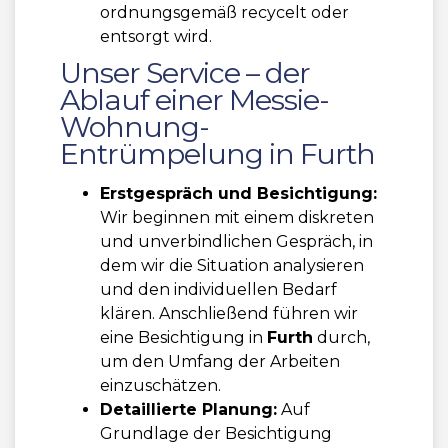
ordnungsgemäß recycelt oder
entsorgt wird.
Unser Service – der
Ablauf einer Messie-
Wohnung-
Entrümpelung in Furth
Erstgespräch und Besichtigung:
Wir beginnen mit einem diskreten
und unverbindlichen Gespräch, in
dem wir die Situation analysieren
und den individuellen Bedarf
klären. Anschließend führen wir
eine Besichtigung in
Furth
durch,
um den Umfang der Arbeiten
einzuschätzen.
Detaillierte Planung:
Auf
Grundlage der Besichtigung