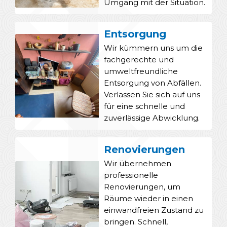
Umgang mit der Situation.
Entsorgung
Wir kümmern uns um die
fachgerechte und
umweltfreundliche
Entsorgung von Abfällen.
Verlassen Sie sich auf uns
für eine schnelle und
zuverlässige Abwicklung.
Renovierungen
Wir übernehmen
professionelle
Renovierungen, um
Räume wieder in einen
einwandfreien Zustand zu
bringen. Schnell,