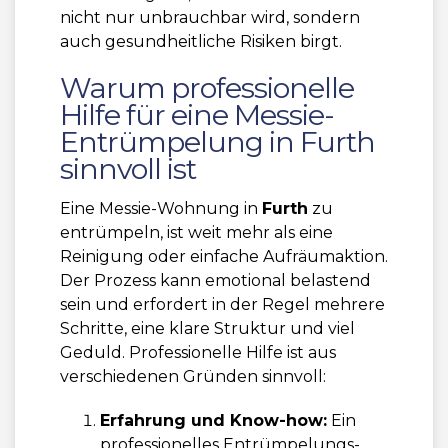
nicht nur unbrauchbar wird, sondern
auch gesundheitliche Risiken birgt.
Warum professionelle
Hilfe für eine Messie-
Entrümpelung in Furth
sinnvoll ist
Eine Messie-Wohnung in
Furth
zu
entrümpeln, ist weit mehr als eine
Reinigung oder einfache Aufräumaktion.
Der Prozess kann emotional belastend
sein und erfordert in der Regel mehrere
Schritte, eine klare Struktur und viel
Geduld. Professionelle Hilfe ist aus
verschiedenen Gründen sinnvoll:
Erfahrung und Know-how:
Ein
professionelles Entrümpelungs-