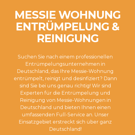
MESSIE WOHNUNG
ENTRÜMPELUNG &
REINIGUNG
Suchen Sie nach einem professionellen
Entrümpelungsunternehmen in
Deutschland, das Ihre Messie-Wohnung
entrümpelt, reinigt und desinfiziert? Dann
sind Sie bei uns genau richtig! Wir sind
Experten für die Entrümpelung und
Reinigung von Messie-Wohnungen in
Deutschland und bieten Ihnen einen
umfassenden Full-Service an. Unser
Einsatzgebiet erstreckt sich über ganz
Deutschland!