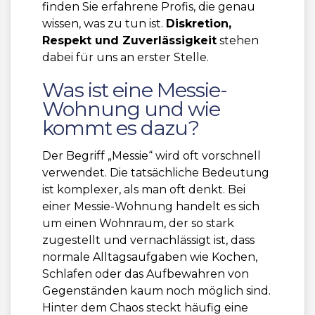
finden Sie erfahrene Profis, die genau
wissen, was zu tun ist.
Diskretion,
Respekt und Zuverlässigkeit
stehen
dabei für uns an erster Stelle.
Was ist eine Messie-
Wohnung und wie
kommt es dazu?
Der Begriff „Messie“ wird oft vorschnell
verwendet. Die tatsächliche Bedeutung
ist komplexer, als man oft denkt. Bei
einer Messie-Wohnung handelt es sich
um einen Wohnraum, der so stark
zugestellt und vernachlässigt ist, dass
normale Alltagsaufgaben wie Kochen,
Schlafen oder das Aufbewahren von
Gegenständen kaum noch möglich sind.
Hinter dem Chaos steckt häufig eine