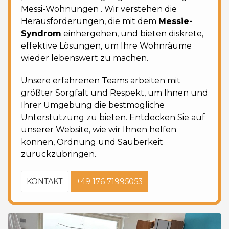
Messi-Wohnungen
. Wir verstehen die
Herausforderungen, die mit dem
Messie-
Syndrom
einhergehen, und bieten diskrete,
effektive Lösungen, um Ihre Wohnräume
wieder lebenswert zu machen.
Unsere erfahrenen Teams arbeiten mit
größter Sorgfalt und Respekt, um Ihnen und
Ihrer Umgebung
die bestmögliche
Unterstützung zu bieten. Entdecken Sie auf
unserer Website, wie wir Ihnen helfen
können, Ordnung und Sauberkeit
zurückzubringen.
KONTAKT
+49 176 71995053