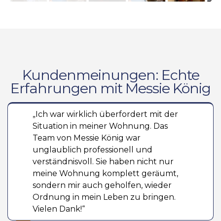
Kundenmeinungen: Echte
Erfahrungen mit Messie König
„Ich war wirklich überfordert mit der
Situation in meiner Wohnung. Das
Team von Messie König war
unglaublich professionell und
verständnisvoll. Sie haben nicht nur
meine Wohnung komplett geräumt,
sondern mir auch geholfen, wieder
Ordnung in mein Leben zu bringen.
Vielen Dank!“