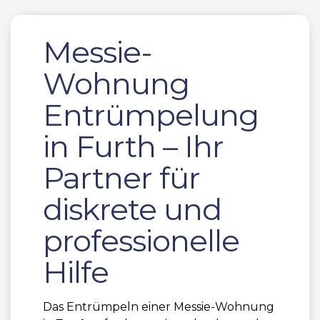
Messie-
Wohnung
Entrümpelung
in Furth – Ihr
Partner für
diskrete und
professionelle
Hilfe
Das Entrümpeln einer Messie-Wohnung