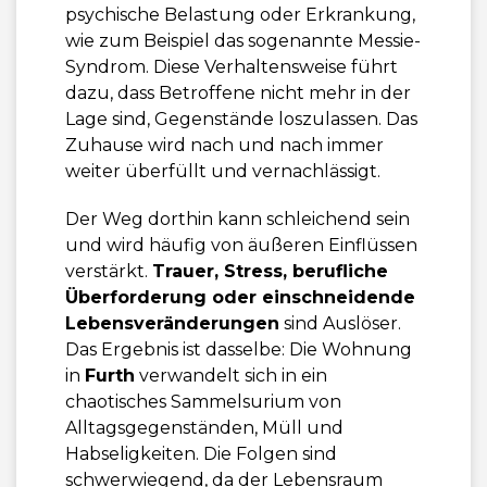
psychische Belastung oder Erkrankung,
wie zum Beispiel das sogenannte Messie-
Syndrom. Diese Verhaltensweise führt
dazu, dass Betroffene nicht mehr in der
Lage sind, Gegenstände loszulassen. Das
Zuhause wird nach und nach immer
weiter überfüllt und vernachlässigt.
Der Weg dorthin kann schleichend sein
und wird häufig von äußeren Einflüssen
verstärkt.
Trauer, Stress, berufliche
Überforderung oder einschneidende
Lebensveränderungen
sind Auslöser.
Das Ergebnis ist dasselbe: Die Wohnung
in
Furth
verwandelt sich in ein
chaotisches Sammelsurium von
Alltagsgegenständen, Müll und
Habseligkeiten. Die Folgen sind
schwerwiegend, da der Lebensraum