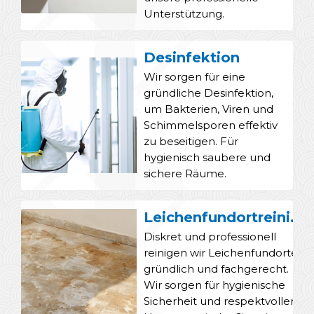
Unterstützung.
Desinfektion
Wir sorgen für eine
gründliche Desinfektion,
um Bakterien, Viren und
Schimmelsporen effektiv
zu beseitigen. Für
hygienisch saubere und
sichere Räume.
Leichenfundortreinigung
Diskret und professionell
reinigen wir Leichenfundorte
gründlich und fachgerecht.
Wir sorgen für hygienische
Sicherheit und respektvollen