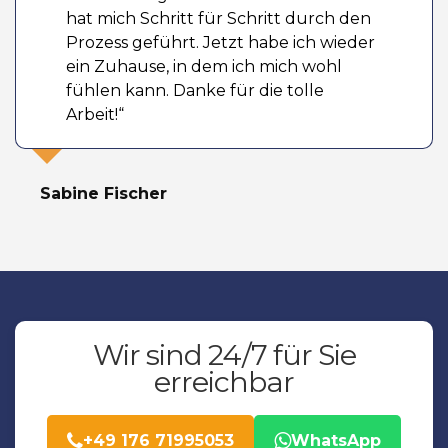
hat mich Schritt für Schritt durch den
Prozess geführt. Jetzt habe ich wieder
ein Zuhause, in dem ich mich wohl
fühlen kann. Danke für die tolle
Arbeit!“
Sabine Fischer
Wir sind 24/7 für Sie
erreichbar
+49 176 71995053
WhatsApp