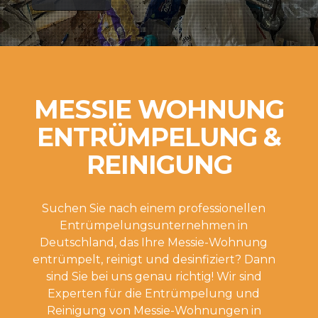
MESSIE WOHNUNG
ENTRÜMPELUNG &
REINIGUNG
Suchen Sie nach einem professionellen
Entrümpelungsunternehmen in
Deutschland, das Ihre Messie-Wohnung
entrümpelt, reinigt und desinfiziert? Dann
sind Sie bei uns genau richtig! Wir sind
Experten für die Entrümpelung und
Reinigung von Messie-Wohnungen in