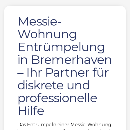
Messie-
Wohnung
Entrümpelung
in Bremerhaven
– Ihr Partner für
diskrete und
professionelle
Hilfe
Das Entrümpeln einer Messie-Wohnung