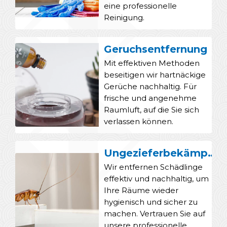
eine professionelle
Reinigung.
Geruchsentfernung
Mit effektiven Methoden
beseitigen wir hartnäckige
Gerüche nachhaltig. Für
frische und angenehme
Raumluft, auf die Sie sich
verlassen können.
Ungezieferbekämpfung
Wir entfernen Schädlinge
effektiv und nachhaltig, um
Ihre Räume wieder
hygienisch und sicher zu
machen. Vertrauen Sie auf
unsere professionelle