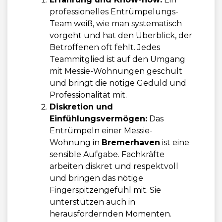
professionelles Entrümpelungs-
Team weiß, wie man systematisch
vorgeht und hat den Überblick, der
Betroffenen oft fehlt. Jedes
Teammitglied ist auf den Umgang
mit Messie-Wohnungen geschult
und bringt die nötige Geduld und
Professionalität mit.
Diskretion und
Einfühlungsvermögen:
Das
Entrümpeln einer Messie-
Wohnung in
Bremerhaven
ist eine
sensible Aufgabe. Fachkräfte
arbeiten diskret und respektvoll
und bringen das nötige
Fingerspitzengefühl mit. Sie
unterstützen auch in
herausfordernden Momenten.