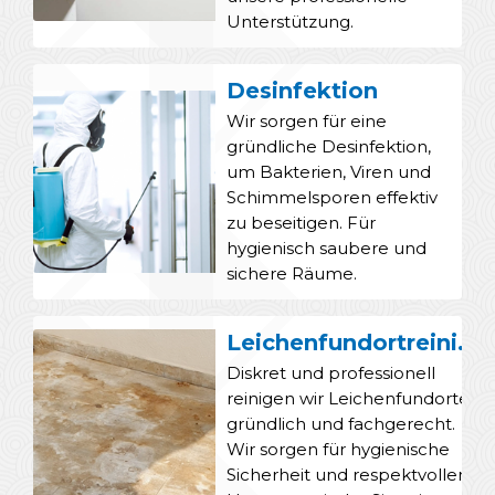
Unterstützung.
Desinfektion
Wir sorgen für eine
gründliche Desinfektion,
um Bakterien, Viren und
Schimmelsporen effektiv
zu beseitigen. Für
hygienisch saubere und
sichere Räume.
Leichenfundortreinigung
Diskret und professionell
reinigen wir Leichenfundorte
gründlich und fachgerecht.
Wir sorgen für hygienische
Sicherheit und respektvollen