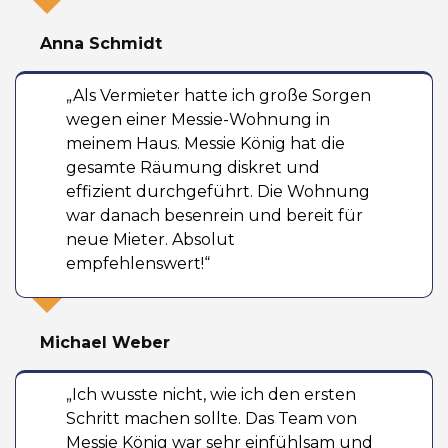
Anna Schmidt
„Als Vermieter hatte ich große Sorgen
wegen einer Messie-Wohnung in
meinem Haus. Messie König hat die
gesamte Räumung diskret und
effizient durchgeführt. Die Wohnung
war danach besenrein und bereit für
neue Mieter. Absolut
empfehlenswert!“
Michael Weber
„Ich wusste nicht, wie ich den ersten
Schritt machen sollte. Das Team von
Messie König war sehr einfühlsam und