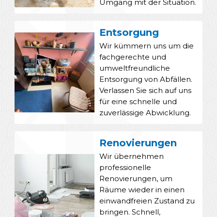
Umgang mit der Situation.
Entsorgung
Wir kümmern uns um die
fachgerechte und
umweltfreundliche
Entsorgung von Abfällen.
Verlassen Sie sich auf uns
für eine schnelle und
zuverlässige Abwicklung.
Renovierungen
Wir übernehmen
professionelle
Renovierungen, um
Räume wieder in einen
einwandfreien Zustand zu
bringen. Schnell,