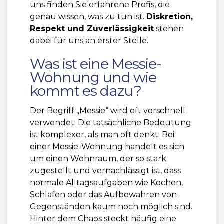
uns finden Sie erfahrene Profis, die
genau wissen, was zu tun ist.
Diskretion,
Respekt und Zuverlässigkeit
stehen
dabei für uns an erster Stelle.
Was ist eine Messie-
Wohnung und wie
kommt es dazu?
Der Begriff „Messie“ wird oft vorschnell
verwendet. Die tatsächliche Bedeutung
ist komplexer, als man oft denkt. Bei
einer Messie-Wohnung handelt es sich
um einen Wohnraum, der so stark
zugestellt und vernachlässigt ist, dass
normale Alltagsaufgaben wie Kochen,
Schlafen oder das Aufbewahren von
Gegenständen kaum noch möglich sind.
Hinter dem Chaos steckt häufig eine