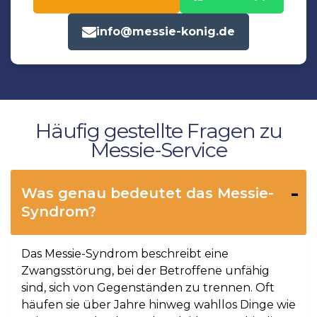
info@messie-konig.de
Häufig gestellte Fragen zu
Messie-Service
Was genau bedeutet das Messie-
Syndrom?
Das Messie-Syndrom beschreibt eine
Zwangsstörung, bei der Betroffene unfähig
sind, sich von Gegenständen zu trennen. Oft
häufen sie über Jahre hinweg wahllos Dinge wie