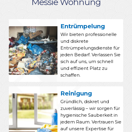
Messie Wohnung
Entrümpelung
Wir bieten professionelle
und diskrete
Entrümpelungsdienste für
jeden Bedarf. Verlassen Sie
sich auf uns, um schnell
und effizient Platz zu
schaffen.
Reinigung
Gründlich, diskret und
zuverlässig – wir sorgen für
hygienische Sauberkeit in
jedem Raum. Vertrauen Sie
auf unsere Expertise für