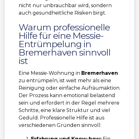
nicht nur unbrauchbar wird, sondern
auch gesundheitliche Risiken birgt.
Warum professionelle
Hilfe für eine Messie-
Entrümpelung in
Bremerhaven sinnvoll
ist
Eine Messie-Wohnung in
Bremerhaven
zu entrümpeln, ist weit mehr als eine
Reinigung oder einfache Aufräumaktion.
Der Prozess kann emotional belastend
sein und erfordert in der Regel mehrere
Schritte, eine klare Struktur und viel
Geduld. Professionelle Hilfe ist aus
verschiedenen Gründen sinnvoll:
Erfahrung und Know-how:
Ein