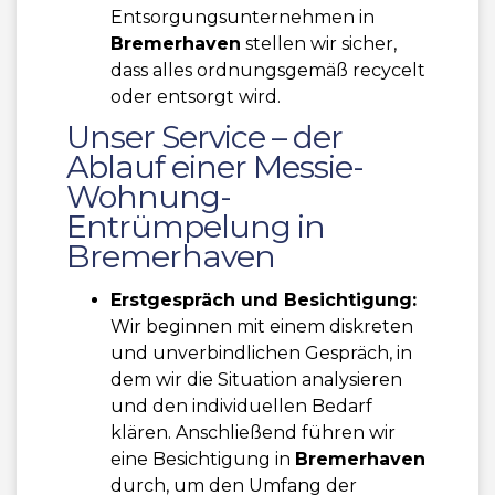
Entsorgungsunternehmen in
Bremerhaven
stellen wir sicher,
dass alles ordnungsgemäß recycelt
oder entsorgt wird.
Unser Service – der
Ablauf einer Messie-
Wohnung-
Entrümpelung in
Bremerhaven
Erstgespräch und Besichtigung:
Wir beginnen mit einem diskreten
und unverbindlichen Gespräch, in
dem wir die Situation analysieren
und den individuellen Bedarf
klären. Anschließend führen wir
eine Besichtigung in
Bremerhaven
durch, um den Umfang der