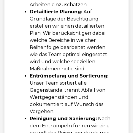
Arbeiten einzuschätzen.
Detaillierte Planung:
Auf
Grundlage der Besichtigung
erstellen wir einen detaillierten
Plan. Wir berücksichtigen dabei,
welche Bereiche in welcher
Reihenfolge bearbeitet werden,
wie das Team optimal eingesetzt
wird und welche speziellen
Maßnahmen nötig sind.
Entrümpelung und Sortierung:
Unser Team sortiert alle
Gegenstände, trennt Abfall von
Wertgegenständen und
dokumentiert auf Wunsch das
Vorgehen.
Reinigung und Sanierung:
Nach
dem Entrümpeln führen wir eine
gründliche Reinigung durch und