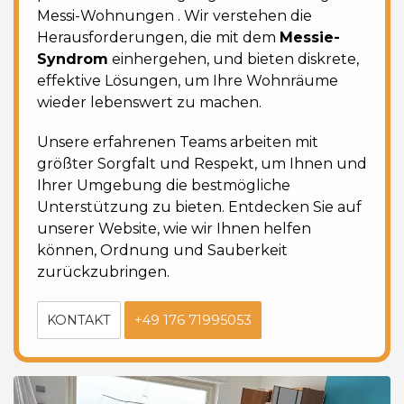
Messi-Wohnungen
. Wir verstehen die
Herausforderungen, die mit dem
Messie-
Syndrom
einhergehen, und bieten diskrete,
effektive Lösungen, um Ihre Wohnräume
wieder lebenswert zu machen.
Unsere erfahrenen Teams arbeiten mit
größter Sorgfalt und Respekt, um Ihnen und
Ihrer Umgebung
die bestmögliche
Unterstützung zu bieten. Entdecken Sie auf
unserer Website, wie wir Ihnen helfen
können, Ordnung und Sauberkeit
zurückzubringen.
KONTAKT
+49 176 71995053