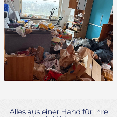
Alles aus einer Hand für Ihre