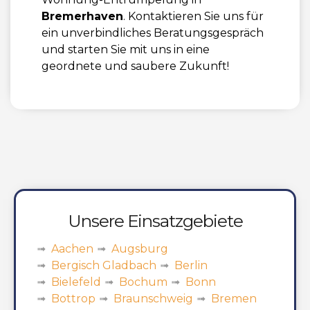
Bremerhaven
. Kontaktieren Sie uns für
ein unverbindliches Beratungsgespräch
und starten Sie mit uns in eine
geordnete und saubere Zukunft!
Unsere Einsatzgebiete
Aachen
Augsburg
Bergisch Gladbach
Berlin
Bielefeld
Bochum
Bonn
Bottrop
Braunschweig
Bremen