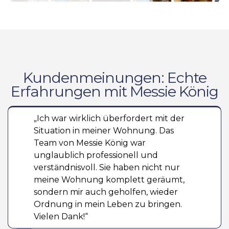
Kundenmeinungen: Echte
Erfahrungen mit Messie König
„Ich war wirklich überfordert mit der
Situation in meiner Wohnung. Das
Team von Messie König war
unglaublich professionell und
verständnisvoll. Sie haben nicht nur
meine Wohnung komplett geräumt,
sondern mir auch geholfen, wieder
Ordnung in mein Leben zu bringen.
Vielen Dank!“