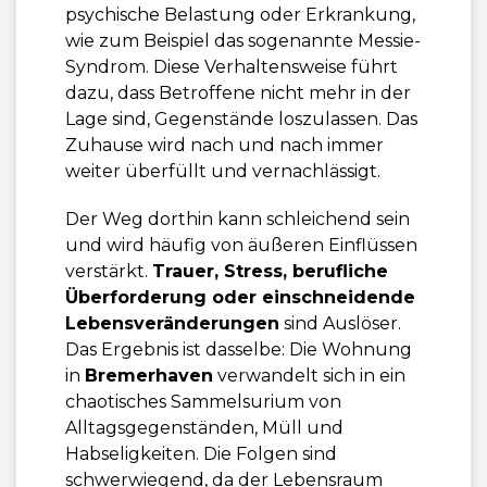
psychische Belastung oder Erkrankung,
wie zum Beispiel das sogenannte Messie-
Syndrom. Diese Verhaltensweise führt
dazu, dass Betroffene nicht mehr in der
Lage sind, Gegenstände loszulassen. Das
Zuhause wird nach und nach immer
weiter überfüllt und vernachlässigt.
Der Weg dorthin kann schleichend sein
und wird häufig von äußeren Einflüssen
verstärkt.
Trauer, Stress, berufliche
Überforderung oder einschneidende
Lebensveränderungen
sind Auslöser.
Das Ergebnis ist dasselbe: Die Wohnung
in
Bremerhaven
verwandelt sich in ein
chaotisches Sammelsurium von
Alltagsgegenständen, Müll und
Habseligkeiten. Die Folgen sind
schwerwiegend, da der Lebensraum