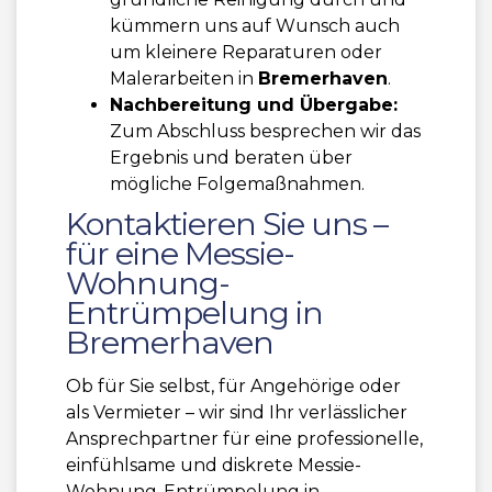
kümmern uns auf Wunsch auch
um kleinere Reparaturen oder
Malerarbeiten in
Bremerhaven
.
Nachbereitung und Übergabe:
Zum Abschluss besprechen wir das
Ergebnis und beraten über
mögliche Folgemaßnahmen.
Kontaktieren Sie uns –
für eine Messie-
Wohnung-
Entrümpelung in
Bremerhaven
Ob für Sie selbst, für Angehörige oder
als Vermieter – wir sind Ihr verlässlicher
Ansprechpartner für eine professionelle,
einfühlsame und diskrete Messie-
Wohnung-Entrümpelung in