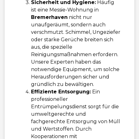
Sicherheit und Hygiene:
Häufig
ist eine Messie-Wohnung in
Bremerhaven
nicht nur
unaufgeräumt, sondern auch
verschmutzt. Schimmel, Ungeziefer
oder starke Gerüche breiten sich
aus, die spezielle
Reinigungsmaßnahmen erfordern.
Unsere Experten haben das
notwendige Equipment, um solche
Herausforderungen sicher und
gründlich zu bewältigen.
Effiziente Entsorgung:
Ein
professioneller
Entrümpelungsdienst sorgt für die
umweltgerechte und
fachgerechte Entsorgung von Müll
und Wertstoffen. Durch
Kooperationen mit