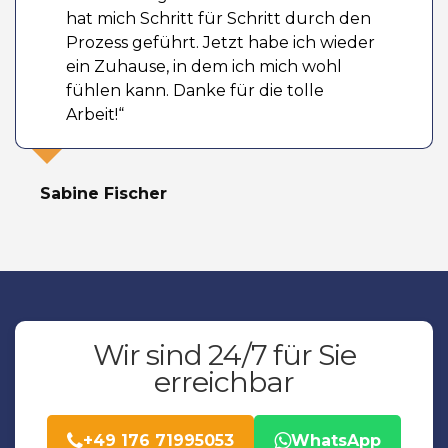
hat mich Schritt für Schritt durch den
Prozess geführt. Jetzt habe ich wieder
ein Zuhause, in dem ich mich wohl
fühlen kann. Danke für die tolle
Arbeit!“
Sabine Fischer
Wir sind 24/7 für Sie
erreichbar
+49 176 71995053
WhatsApp