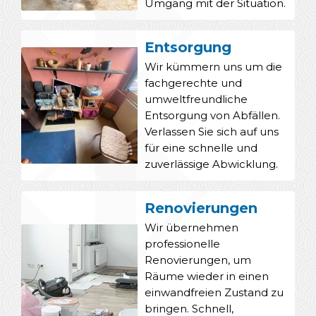
Umgang mit der Situation.
Entsorgung
Wir kümmern uns um die
fachgerechte und
umweltfreundliche
Entsorgung von Abfällen.
Verlassen Sie sich auf uns
für eine schnelle und
zuverlässige Abwicklung.
Renovierungen
Wir übernehmen
professionelle
Renovierungen, um
Räume wieder in einen
einwandfreien Zustand zu
bringen. Schnell,