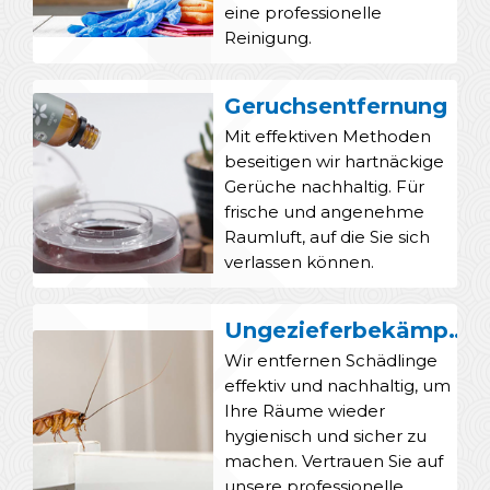
eine professionelle
Reinigung.
Geruchsentfernung
Mit effektiven Methoden
beseitigen wir hartnäckige
Gerüche nachhaltig. Für
frische und angenehme
Raumluft, auf die Sie sich
verlassen können.
Ungezieferbekämpfung
Wir entfernen Schädlinge
effektiv und nachhaltig, um
Ihre Räume wieder
hygienisch und sicher zu
machen. Vertrauen Sie auf
unsere professionelle