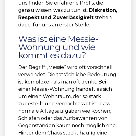
uns finden Sie erfahrene Profis, die
genau wissen, was zu tun ist.
Diskretion,
Respekt und Zuverlässigkeit
stehen
dabei für uns an erster Stelle.
Was ist eine Messie-
Wohnung und wie
kommt es dazu?
Der Begriff „Messie“ wird oft vorschnell
verwendet. Die tatsächliche Bedeutung
ist komplexer, als man oft denkt. Bei
einer Messie-Wohnung handelt es sich
um einen Wohnraum, der so stark
zugestellt und vernachlässigt ist, dass
normale Alltagsaufgaben wie Kochen,
Schlafen oder das Aufbewahren von
Gegenständen kaum noch möglich sind.
Hinter dem Chaos steckt häufig eine