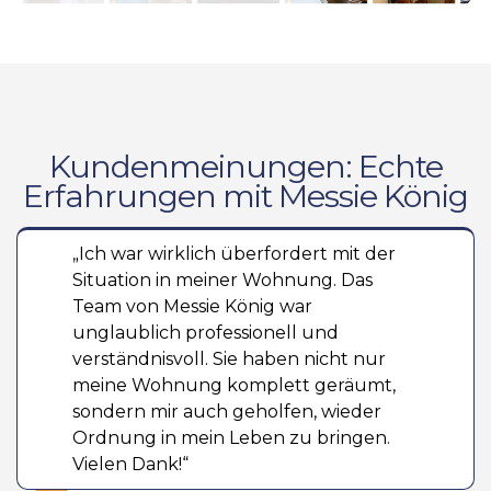
Kundenmeinungen: Echte
Erfahrungen mit Messie König
„Ich war wirklich überfordert mit der
Situation in meiner Wohnung. Das
Team von Messie König war
unglaublich professionell und
verständnisvoll. Sie haben nicht nur
meine Wohnung komplett geräumt,
sondern mir auch geholfen, wieder
Ordnung in mein Leben zu bringen.
Vielen Dank!“