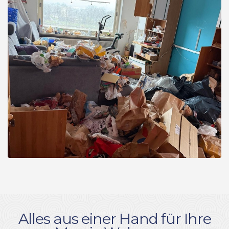
Alles aus einer Hand für Ihre