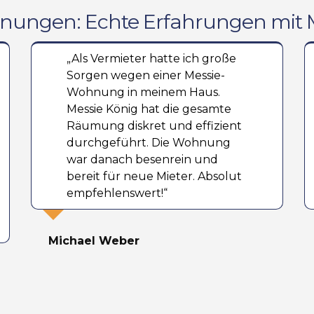
ungen: Echte Erfahrungen mit M
„Als Vermieter hatte ich große
Sorgen wegen einer Messie-
Wohnung in meinem Haus.
Messie König hat die gesamte
Räumung diskret und effizient
durchgeführt. Die Wohnung
war danach besenrein und
bereit für neue Mieter. Absolut
empfehlenswert!“
Michael Weber