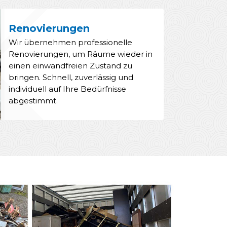
Renovierungen
Wir übernehmen professionelle
Renovierungen, um Räume wieder in
einen einwandfreien Zustand zu
bringen. Schnell, zuverlässig und
individuell auf Ihre Bedürfnisse
abgestimmt.