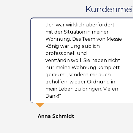
Kundenmein
„Ich war wirklich überfordert
mit der Situation in meiner
Wohnung. Das Team von Messie
König war unglaublich
professionell und
verständnisvoll. Sie haben nicht
nur meine Wohnung komplett
geräumt, sondern mir auch
geholfen, wieder Ordnung in
mein Leben zu bringen. Vielen
Dank!“
Anna Schmidt