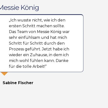
essie König
„Ich wusste nicht, wie ich den
ersten Schritt machen sollte.
Das Team von Messie König war
sehr einfühlsam und hat mich
Schritt für Schritt durch den
Prozess geführt. Jetzt habe ich
wieder ein Zuhause, in dem ich
mich wohl fühlen kann. Danke
für die tolle Arbeit!“
Sabine Fischer