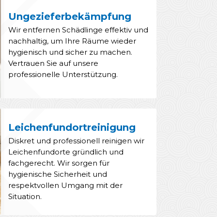
Ungezieferbekämpfung
Wir entfernen Schädlinge effektiv und
nachhaltig, um Ihre Räume wieder
hygienisch und sicher zu machen.
Vertrauen Sie auf unsere
professionelle Unterstützung.
Leichenfundortreinigung
Diskret und professionell reinigen wir
Leichenfundorte gründlich und
fachgerecht. Wir sorgen für
hygienische Sicherheit und
respektvollen Umgang mit der
Situation.