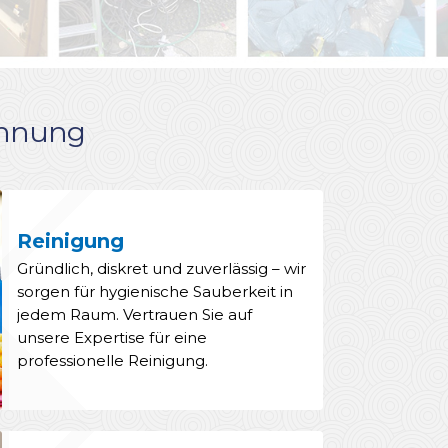
Wohnung
Reinigung
Gründlich, diskret und zuverlässig – wir
sorgen für hygienische Sauberkeit in
jedem Raum. Vertrauen Sie auf
unsere Expertise für eine
professionelle Reinigung.