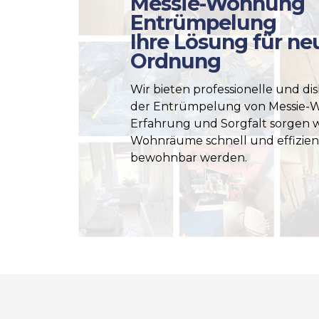
Messie-Wohnung
Entrümpelung
Ihre Lösung für ne
Ordnung
Wir bieten professionelle und dis
der Entrümpelung von Messie-
Erfahrung und Sorgfalt sorgen wi
Wohnräume schnell und effizien
bewohnbar werden.